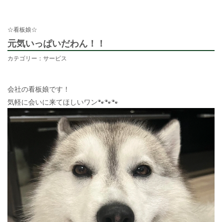
☆看板娘☆
元気いっぱいだわん！！
カテゴリー：サービス
会社の看板娘です！
気軽に会いに来てほしいワン🐾🐾🐾