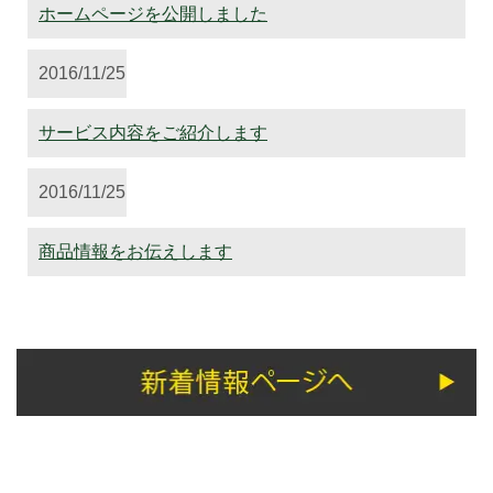
ホームページを公開しました
2016/11/25
サービス内容をご紹介します
2016/11/25
商品情報をお伝えします