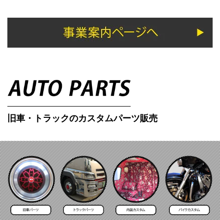
旧車・トラックのカスタムパーツ販売