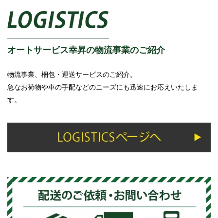
オートサービス幸昇の物流事業のご紹介
物流事業、梱包・運送サービスのご紹介。
急なお荷物や車の手配などのニーズにも迅速にお応えいたしま
す。