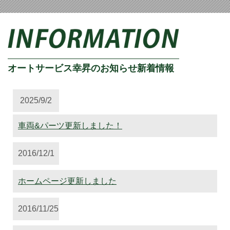
オートサービス幸昇のお知らせ新着情報
2025/9/2
車両&パーツ更新しました！
2016/12/1
ホームページ更新しました
2016/11/25